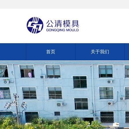
首页
关于我们