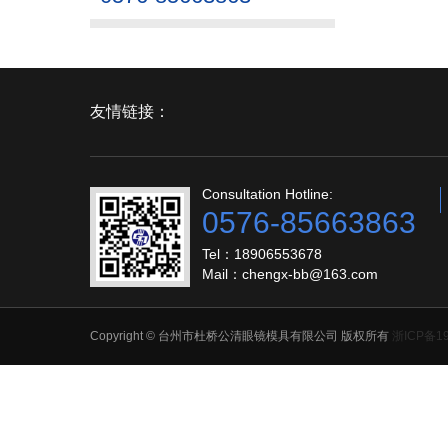
友情链接：
Consultation Hotline:
0576-85663863
Tel：18906553678
Mail：chengx-bb@163.com
Copyright © 台州市杜桥公清眼镜模具有限公司 版权所有
浙ICP备19