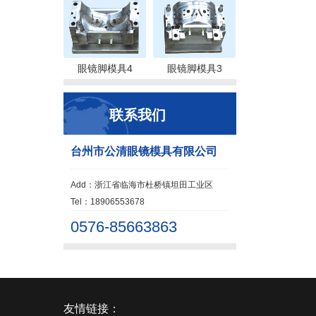
眼镜脚模具4
眼镜脚模具3
联系我们
台州市公清眼镜模具有限公司
Add：浙江省临海市杜桥镇坦田工业区
Tel：18906553678
0576-85663863
友情链接：