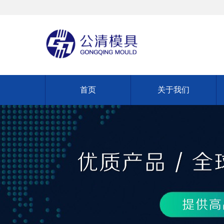
首页
关于我们