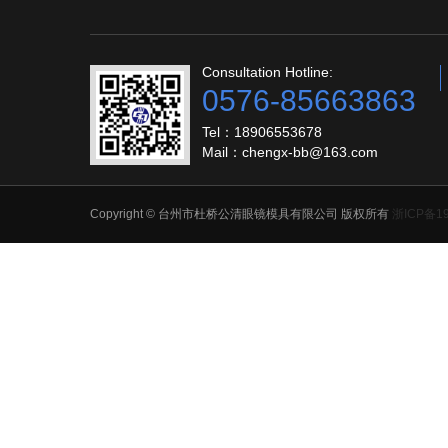
Consultation Hotline:
0576-85663863
Tel：18906553678
Mail：chengx-bb@163.com
Copyright © 台州市杜桥公清眼镜模具有限公司 版权所有
浙ICP备19